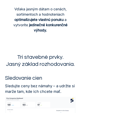
Vďaka jasným dátam o cenách,
sortimentoch a hodnoteniach
optimalizujete vlastnú ponuku
a
vytvoríte
jedinečné konkurenčné
výhody.
Tri stavebné prvky.
Jasný základ rozhodovania.
Sledovanie cien
Sledujte ceny bez námahy – a udržte si
marže tam, kde ich chcete mať.