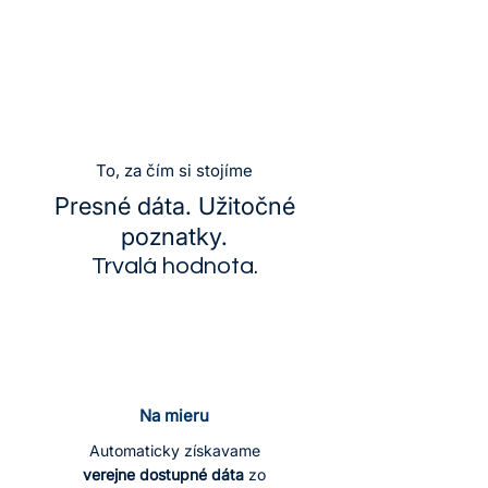
To, za čím si stojíme
Presné dáta. Užitočné
poznatky.
Trvalá hodnota.
Na mieru
Automaticky získavame
verejne dostupné dáta
zo