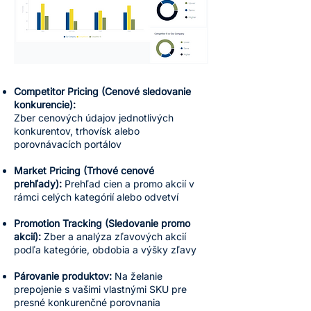
Competitor Pricing (Cenové sledovanie
konkurencie):
Zber cenových údajov jednotlivých
konkurentov, trhovísk alebo
porovnávacích portálov
Market Pricing (Trhové cenové
prehľady):
Prehľad cien a promo akcií v
rámci celých kategórií alebo odvetví
Promotion Tracking (Sledovanie promo
akcií):
Zber a analýza zľavových akcií
podľa kategórie, obdobia a výšky zľavy
Párovanie produktov:
Na želanie
prepojenie s vašimi vlastnými SKU pre
presné konkurenčné porovnania