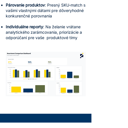
Párovanie produktov
: Presný SKU‑match s
vašimi vlastnými dátami pre dôveryhodné
konkurenčné porovnania
Individuálne reporty
: Na želanie vrátane
analytického zarámcovania, priorizácie a
odporúčaní pre vaše produktové tímy