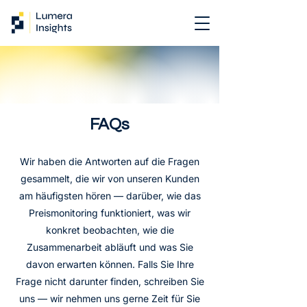
FAQs
Wir haben die Antworten auf die Fragen
gesammelt, die wir von unseren Kunden
am häufigsten hören — darüber, wie das
Preismonitoring funktioniert, was wir
konkret beobachten, wie die
Zusammenarbeit abläuft und was Sie
davon erwarten können. Falls Sie Ihre
Frage nicht darunter finden, schreiben Sie
uns — wir nehmen uns gerne Zeit für Sie