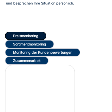
und besprechen Ihre Situation persönlich.
Preismonitoring
Sortimentmonitoring
Monitoring der Kundenbewertungen
Zusammenarbeit