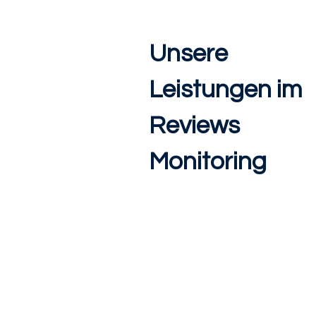
Unsere
Leistungen im
Reviews
Monitoring