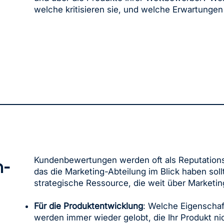
welche kritisieren sie, und welche Erwartungen
Kundenbewertungen werden oft als Reputations
n-
das die Marketing-Abteilung im Blick haben sollte
strategische Ressource, die weit über Marketin
Für die Produktentwicklung
: Welche Eigenscha
werden immer wieder gelobt, die Ihr Produkt ni