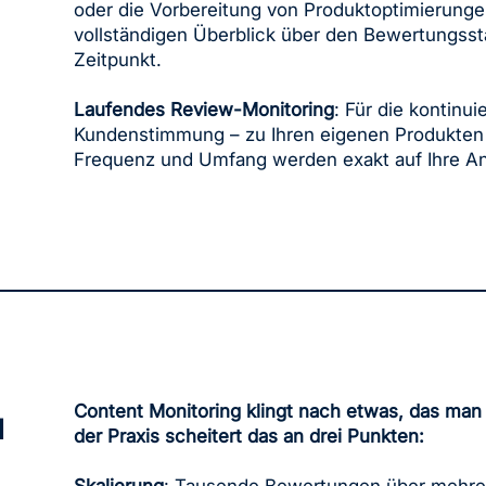
oder die Vorbereitung von Produktoptimierungen
vollständigen Überblick über den Bewertungsst
Zeitpunkt.
Laufendes Review-Monitoring
: Für die kontinu
Kundenstimmung – zu Ihren eigenen Produkte
Frequenz und Umfang werden exakt auf Ihre A
Content Monitoring klingt nach etwas, das man 
a
der Praxis scheitert das an drei Punkten: