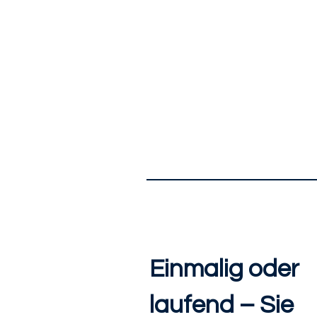
Einmalig oder
laufend – Sie