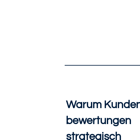
Warum Kunde
bewertungen
strategisch