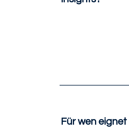
Für wen eignet