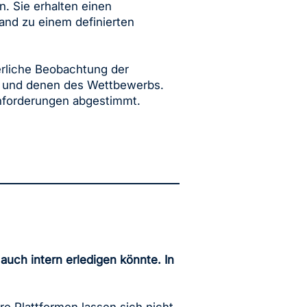
. Sie erhalten einen
and zu einem definierten
ierliche Beobachtung der
n und denen des Wettbewerbs.
nforderungen abgestimmt.
auch intern erledigen könnte. In