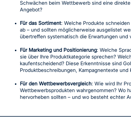
Schwächen beim Wettbewerb sind eine direkte 
Angebot?
Für das Sortiment
: Welche Produkte schneiden 
ab – und sollten möglicherweise ausgelistet w
übertreffen systematisch die Erwartungen und 
Für Marketing und Positionierung
: Welche Spr
sie über Ihre Produktkategorie sprechen? Welc
kaufentscheidend? Diese Erkenntnisse sind Gol
Produktbeschreibungen, Kampagnentexte und 
Für den Wettbewerbsvergleich
: Wie wird Ihr Pr
Wettbewerbsprodukten wahrgenommen? Wo haben
hervorheben sollten – und wo besteht echter A