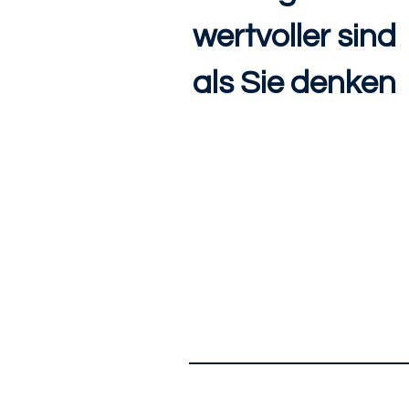
wertvoller sind
als Sie denken